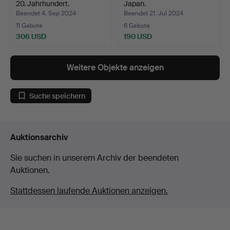
20. Jahrhundert.
Japan.
Beendet 4. Sep 2024
Beendet 21. Jul 2024
11 Gebote
6 Gebote
306 USD
190 USD
Weitere Objekte anzeigen
Suche speichern
Auktionsarchiv
Sie suchen in unserem Archiv der beendeten
Auktionen.
Stattdessen laufende Auktionen anzeigen.