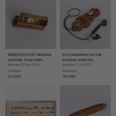
WANDLEUCHTE, Messing
Ein Lokaltelefon von LM
und Holz. Erste Hälft…
Ericsson, erste Hä…
Beendet 27. Aug 2025
Beendet 3. Jul 2025
5 Gebote
13 Gebote
53 USD
141 USD