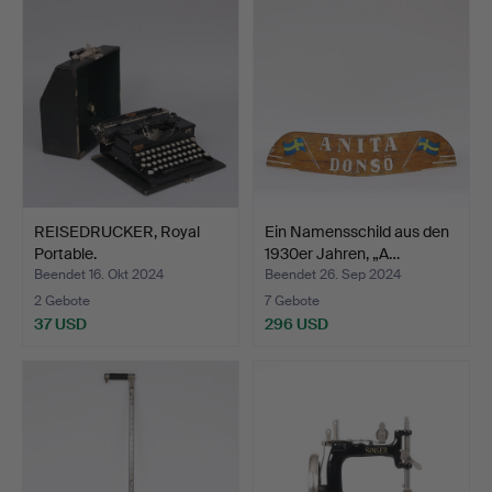
REISEDRUCKER, Royal
Ein Namensschild aus den
Portable.
1930er Jahren, „A…
Beendet 16. Okt 2024
Beendet 26. Sep 2024
2 Gebote
7 Gebote
37 USD
296 USD