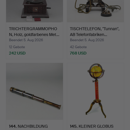
TRICHTERGRAMMOPHO
TISCHTELEFON, "Tunnan",
N, Holz, goldfarbenes Met…
AB Telefonfabriken…
Beendet 5. Aug 2026
Beendet 5. Aug 2026
12 Gebote
42 Gebote
242 USD
768 USD
144
.
NACHBILDUNG
145
.
KLEINER GLOBUS