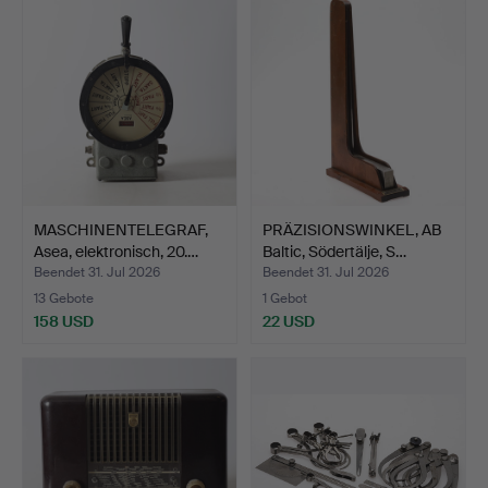
MASCHINENTELEGRAF,
PRÄZISIONSWINKEL, AB
Asea, elektronisch, 20.…
Baltic, Södertälje, S…
Beendet 31. Jul 2026
Beendet 31. Jul 2026
13 Gebote
1 Gebot
158 USD
22 USD