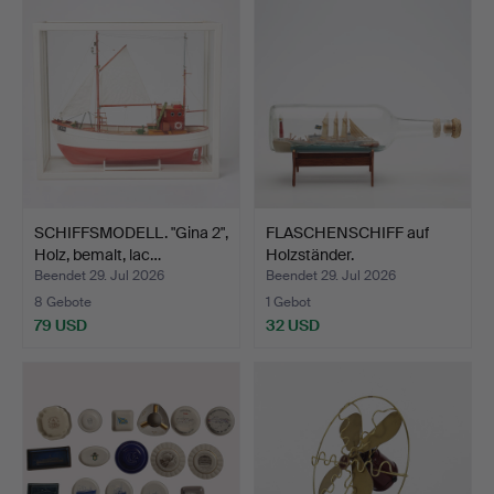
SCHIFFSMODELL. "Gina 2",
FLASCHENSCHIFF auf
Holz, bemalt, lac…
Holzständer.
Beendet 29. Jul 2026
Beendet 29. Jul 2026
8 Gebote
1 Gebot
79 USD
32 USD