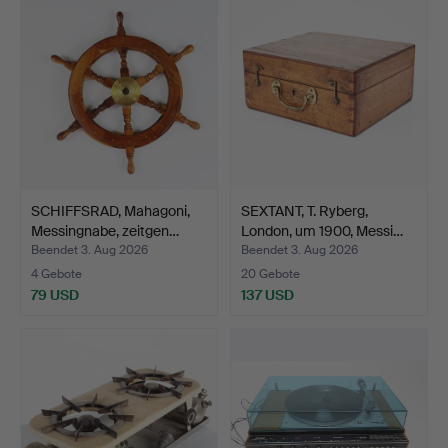
SCHIFFSRAD, Mahagoni,
SEXTANT, T. Ryberg,
Messingnabe, zeitgen…
London, um 1900, Messi…
Beendet 3. Aug 2026
Beendet 3. Aug 2026
4 Gebote
20 Gebote
79 USD
137 USD