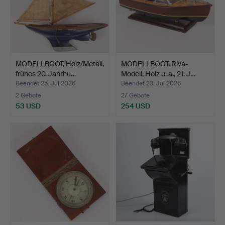
MODELLBOOT, Holz/Metall,
MODELLBOOT, Riva-
frühes 20. Jahrhu…
Modell, Holz u. a., 21. J…
Beendet 25. Jul 2026
Beendet 23. Jul 2026
2 Gebote
27 Gebote
53 USD
254 USD