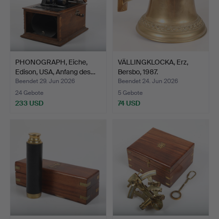
PHONOGRAPH, Eiche,
VÄLLINGKLOCKA, Erz,
Edison, USA, Anfang des…
Bersbo, 1987.
Beendet 29. Jun 2026
Beendet 24. Jun 2026
24 Gebote
5 Gebote
233 USD
74 USD