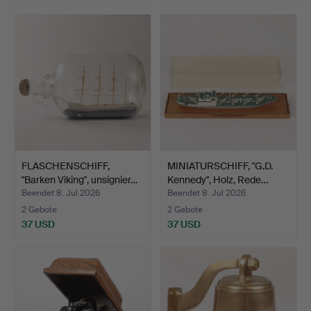
FLASCHENSCHIFF,
MINIATURSCHIFF, "G.D.
"Barken Viking", unsignier…
Kennedy", Holz, Rede…
Beendet 8. Jul 2026
Beendet 8. Jul 2026
2 Gebote
2 Gebote
37 USD
37 USD