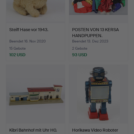
Steiff Hase vor 1943.
POSTEN VON 13 KERSA
HANDPUPPEN.
Beendet 16. Nov 2020
Beendet 13. Dez 2023
15 Gebote
2 Gebote
102 USD
93 USD
Kibri Bahnhof mit Uhr H0.
Horikawa Video Roboter