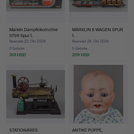
Märklin Dampflokomotive
MÄRKLIN 6 WAGEN SPUR
5799 Spur 1.
1.
Beendet 22. Okt 2024
Beendet 28. Okt 2024
3 Gebote
5 Gebote
301 USD
209 USD
STATIONÄRES
ANTIKE PUPPE,