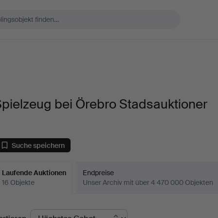
pielzeug bei Örebro Stadsauktioner
Suche speichern
Laufende Auktionen
Endpreise
16 Objekte
Unser Archiv mit über 4 470 000 Objekten
aufende