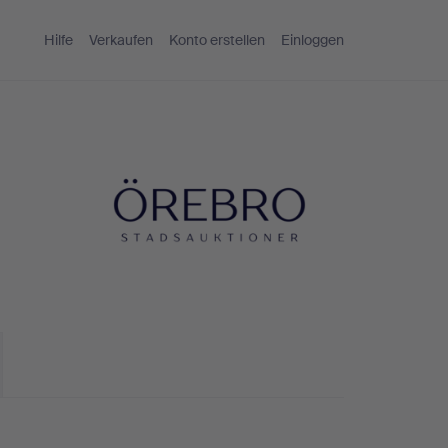
Hilfe
Verkaufen
Konto erstellen
Einloggen