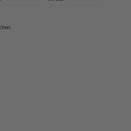
chen.