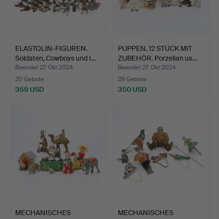
ELASTOLIN-FIGUREN.
PUPPEN, 12 STÜCK MIT
Soldaten, Cowboys und I…
ZUBEHÖR. Porzellan us…
Beendet 27. Okt 2024
Beendet 27. Okt 2024
20 Gebote
29 Gebote
359 USD
350 USD
MECHANISCHES
MECHANISCHES