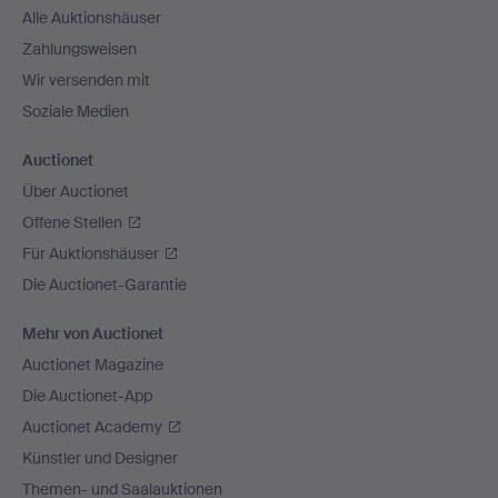
Alle Auktionshäuser
Zahlungsweisen
Wir versenden mit
Soziale Medien
Auctionet
Über Auctionet
Offene Stellen
Für Auktionshäuser
Die Auctionet-Garantie
Mehr von Auctionet
Auctionet Magazine
Die Auctionet-App
Auctionet Academy
Künstler und Designer
Themen- und Saalauktionen