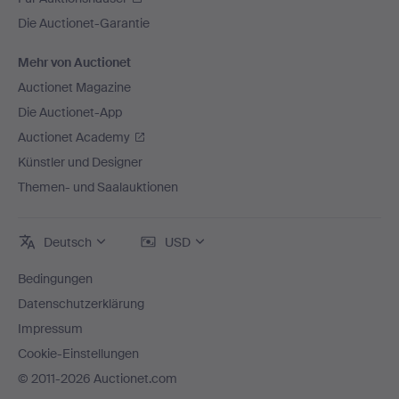
Die Auctionet-Garantie
Mehr von Auctionet
Auctionet Magazine
Die Auctionet-App
Auctionet Academy
Künstler und Designer
Themen- und Saalauktionen
Deutsch
USD
Bedingungen
Datenschutzerklärung
Impressum
Cookie-Einstellungen
© 2011-2026 Auctionet.com