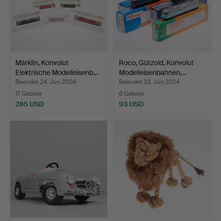
Märklin, Konvolut
Roco, Gützold, Konvolut
Elektrische Modelleisenb…
Modelleisenbahnen,…
Beendet 24. Jun 2024
Beendet 23. Jun 2024
17 Gebote
6 Gebote
285 USD
93 USD