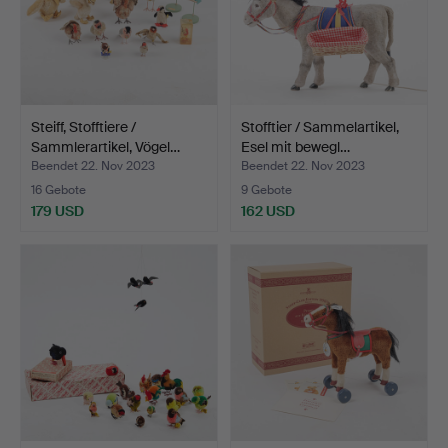
Steiff, Stofftiere /
Stofftier / Sammelartikel,
Sammlerartikel, Vögel…
Esel mit bewegl…
Beendet 22. Nov 2023
Beendet 22. Nov 2023
16 Gebote
9 Gebote
179 USD
162 USD