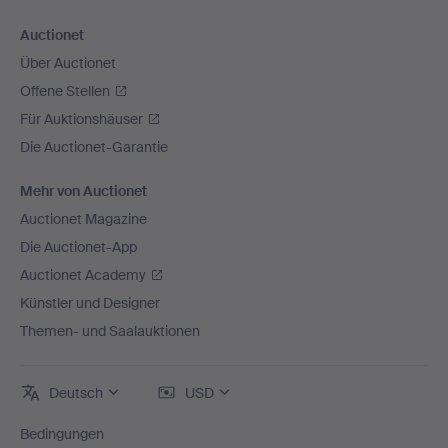
Auctionet
Über Auctionet
Offene Stellen
Für Auktionshäuser
Die Auctionet-Garantie
Mehr von Auctionet
Auctionet Magazine
Die Auctionet-App
Auctionet Academy
Künstler und Designer
Themen- und Saalauktionen
Deutsch
USD
Bedingungen