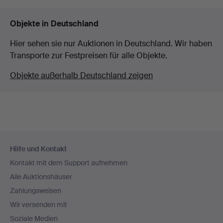
Objekte in Deutschland
Hier sehen sie nur Auktionen in Deutschland. Wir haben
Transporte zur Festpreisen für alle Objekte.
Objekte außerhalb Deutschland zeigen
Fußzeilen-
Hilfe und Kontakt
Navigation
Kontakt mit dem Support aufnehmen
Alle Auktionshäuser
Zahlungsweisen
Wir versenden mit
Soziale Medien