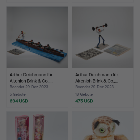
Arthur Deichmann für
Arthur Deichmann für
Altenloh Brink & Co.,…
Altenloh Brink & Co.,…
Beendet 29. Dez 2023
Beendet 29. Dez 2023
5 Gebote
18 Gebote
694 USD
475 USD