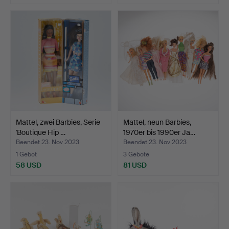
Mattel, zwei Barbies, Serie
Mattel, neun Barbies,
'Boutique Hip …
1970er bis 1990er Ja…
Beendet 23. Nov 2023
Beendet 23. Nov 2023
1 Gebot
3 Gebote
58 USD
81 USD