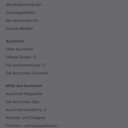
Alle Auktionshäuser
Zahlungsweisen
Wir versenden mit
Soziale Medien
Auctionet
Über Auctionet
Offene Stellen
Für Auktionshäuser
Die Auctionet-Garantie
Mehr von Auctionet
Auctionet Magazine
Die Auctionet-App
Auctionet Academy
Künstler und Designer
Themen- und Saalauktionen