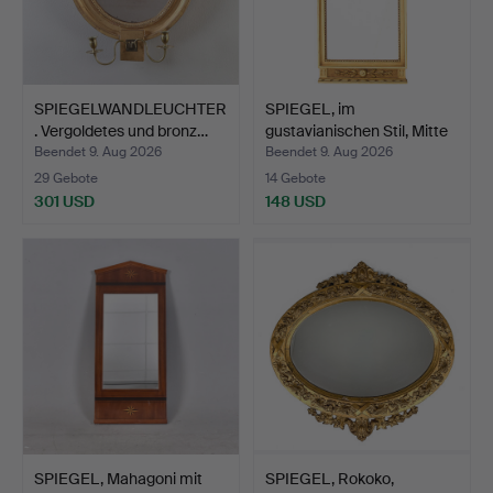
SPIEGELWANDLEUCHTER
SPIEGEL, im
. Vergoldetes und bronz…
gustavianischen Stil, Mitte
de…
Beendet 9. Aug 2026
Beendet 9. Aug 2026
29 Gebote
14 Gebote
301 USD
148 USD
SPIEGEL, Mahagoni mit
SPIEGEL, Rokoko,