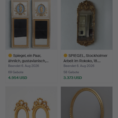
Spiegel, ein Paar,
SPIEGEL, Stockholmer
ähnlich, gustavianisch,…
Arbeit im Rokoko, 18.…
Beendet 6. Aug 2026
Beendet 6. Aug 2026
69 Gebote
58 Gebote
4.954 USD
3.373 USD
Ausgewähltes
Ausgewähltes
Objekt
Objekt