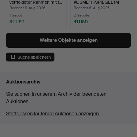
vergoldeter Rahmen mit f…
KOSMETIKSPIEGEL IM
NEOKLASSISC…
Beendet 6. Aug 2026
Beendet 6. Aug 2026
1 Gebot
2 Gebote
32 USD
41 USD
Weitere Objekte anzeigen
Suche speichern
Auktionsarchiv
Sie suchen in unserem Archiv der beendeten
Auktionen.
Stattdessen laufende Auktionen anzeigen.