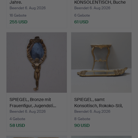
Jahre.
KONSOLENTISCH, Buche
mit Stein…
Beendet 6. Aug 2026
Beendet 6. Aug 2026
16 Gebote
6 Gebote
255 USD
61 USD
SPIEGEL, Bronze mit
SPIEGEL, samt
Frauenfigur, Jugendsti…
Konsoltisch, Rokoko-Stil,
20…
Beendet 6. Aug 2026
Beendet 6. Aug 2026
4 Gebote
8 Gebote
58 USD
90 USD