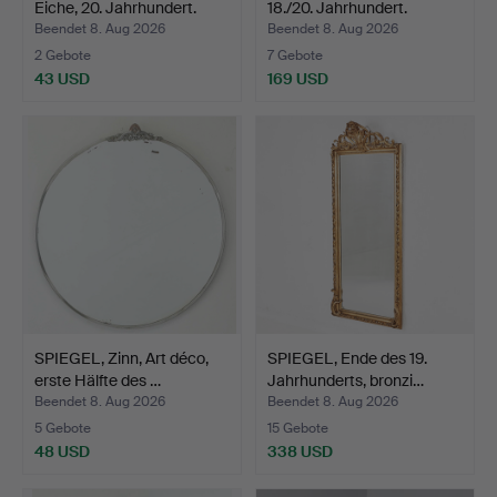
Eiche, 20. Jahrhundert.
18./20. Jahrhundert.
Beendet 8. Aug 2026
Beendet 8. Aug 2026
2 Gebote
7 Gebote
43 USD
169 USD
SPIEGEL, Zinn, Art déco,
SPIEGEL, Ende des 19.
erste Hälfte des …
Jahrhunderts, bronzi…
Beendet 8. Aug 2026
Beendet 8. Aug 2026
5 Gebote
15 Gebote
48 USD
338 USD