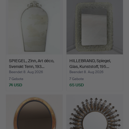
SPIEGEL, Zinn, Art déco,
HILLEBRAND, Spiegel,
Svenskt Tenn, 193…
Glas, Kunststoff, 195…
Beendet 8. Aug 2026
Beendet 8. Aug 2026
7 Gebote
7 Gebote
74 USD
65 USD