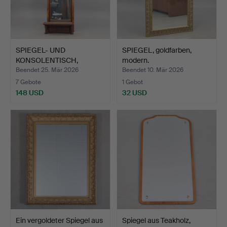
SPIEGEL- UND
SPIEGEL, goldfarben,
KONSOLENTISCH,
modern.
Nussbaum.
Beendet 25. Mär 2026
Beendet 10. Mär 2026
7 Gebote
1 Gebot
148 USD
32 USD
Ein vergoldeter Spiegel aus
Spiegel aus Teakholz,