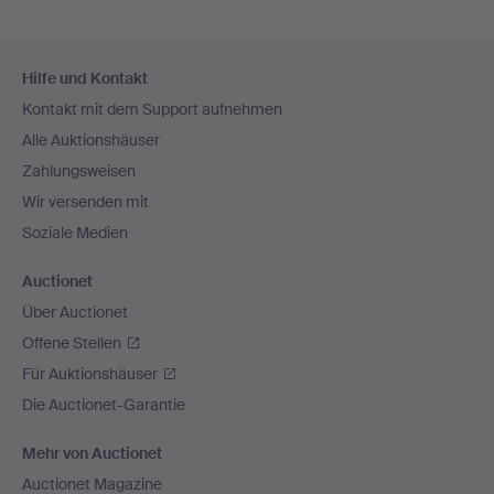
Fußzeilen-
Hilfe und Kontakt
Navigation
Kontakt mit dem Support aufnehmen
Alle Auktionshäuser
Zahlungsweisen
Wir versenden mit
Soziale Medien
Auctionet
Über Auctionet
Offene Stellen
Für Auktionshäuser
Die Auctionet-Garantie
Mehr von Auctionet
Auctionet Magazine