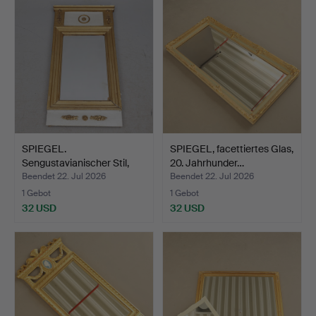
SPIEGEL.
SPIEGEL, facettiertes Glas,
Sengustavianischer Stil,
20. Jahrhunder…
19./20. …
Beendet 22. Jul 2026
Beendet 22. Jul 2026
1 Gebot
1 Gebot
32 USD
32 USD