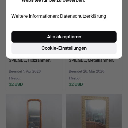
Websites für Sie zu bewerben.
Weitere Informationen:
Datenschutzerklärung
Alle akzeptieren
Cookie-Einstellungen
SPIEGEL, Holzrahmen.
SPIEGEL, Metallrahmen.
Beendet 1. Apr 2026
Beendet 26. Mär 2026
1 Gebot
1 Gebot
32 USD
32 USD