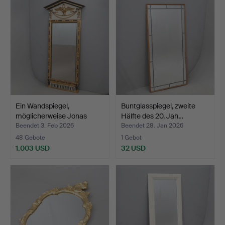
Ein Wandspiegel,
Buntglasspiegel, zweite
möglicherweise Jonas
Hälfte des 20. Jah…
Fris…
Beendet 3. Feb 2026
Beendet 28. Jan 2026
48 Gebote
1 Gebot
1.003 USD
32 USD