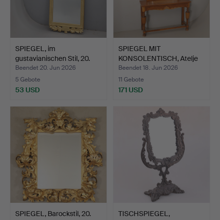
SPIEGEL, im
SPIEGEL MIT
gustavianischen Stil, 20.
KONSOLENTISCH, Atelje
Jahr…
Glas & T…
Beendet 20. Jun 2026
Beendet 18. Jun 2026
5 Gebote
11 Gebote
53 USD
171 USD
SPIEGEL, Barockstil, 20.
TISCHSPIEGEL,