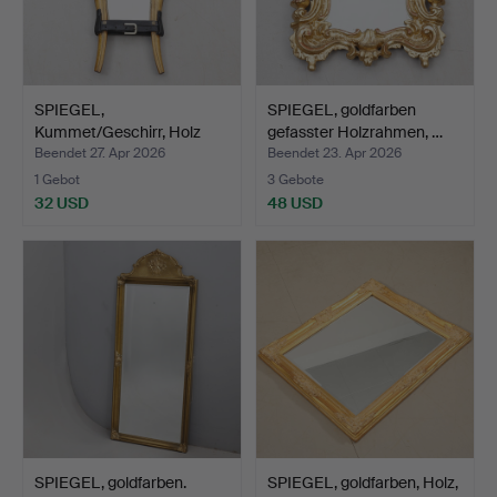
SPIEGEL,
SPIEGEL, goldfarben
Kummet/Geschirr, Holz
gefasster Holzrahmen, …
und Leder.
Beendet 27. Apr 2026
Beendet 23. Apr 2026
1 Gebot
3 Gebote
32 USD
48 USD
SPIEGEL, goldfarben.
SPIEGEL, goldfarben, Holz,