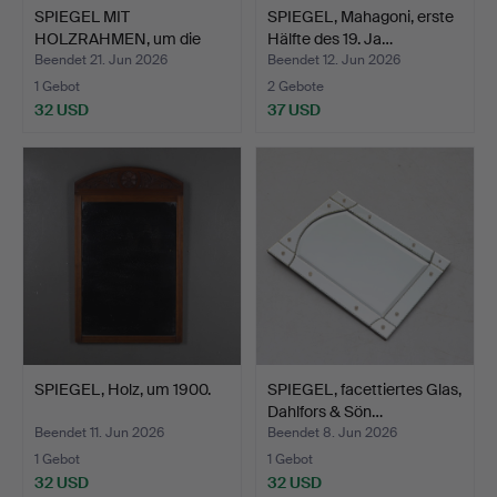
SPIEGEL MIT
SPIEGEL, Mahagoni, erste
HOLZRAHMEN, um die
Hälfte des 19. Ja…
Mitte des 2…
Beendet 21. Jun 2026
Beendet 12. Jun 2026
1 Gebot
2 Gebote
32 USD
37 USD
SPIEGEL, Holz, um 1900.
SPIEGEL, facettiertes Glas,
Dahlfors & Sön…
Beendet 11. Jun 2026
Beendet 8. Jun 2026
1 Gebot
1 Gebot
32 USD
32 USD