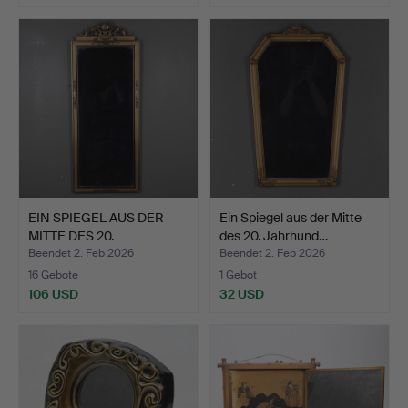
EIN SPIEGEL AUS DER
Ein Spiegel aus der Mitte
MITTE DES 20.
des 20. Jahrhund…
JAHRHUND…
Beendet 2. Feb 2026
Beendet 2. Feb 2026
16 Gebote
1 Gebot
106 USD
32 USD