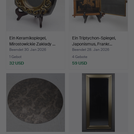
Ein Keramikspiegel,
Ein Triptychon-Spiegel,
Mirostowickie Zakłady …
Japonismus, Frankr…
Beendet 30. Jan 2026
Beendet 28. Jan 2026
1 Gebot
4 Gebote
32 USD
59 USD