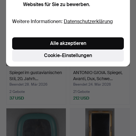
Websites für Sie zu bewerben.
Weitere Informationen:
Datenschutzerklärung
Alle akzeptieren
Cookie-Einstellungen
Spiegel im gustavianischen
ANTONIO GIOIA. Spiegel,
Stil, 20. Jahrh…
Avanti, Dux, Schwe…
Beendet 28. Mär 2026
Beendet 24. Mär 2026
2 Gebote
21 Gebote
37 USD
212 USD