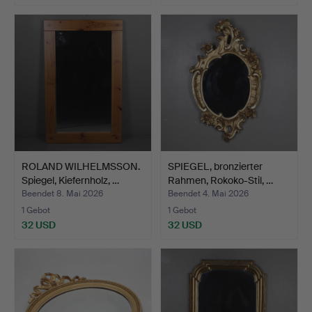
ROLAND WILHELMSSON.
SPIEGEL, bronzierter
Spiegel, Kiefernholz, …
Rahmen, Rokoko-Stil, …
Beendet 8. Mai 2026
Beendet 4. Mai 2026
1 Gebot
1 Gebot
32 USD
32 USD