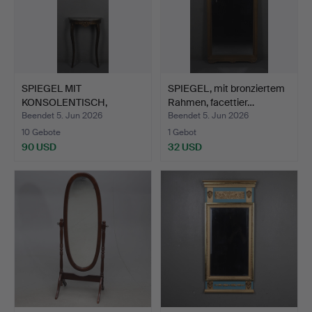
SPIEGEL MIT
SPIEGEL, mit bronziertem
KONSOLENTISCH,
Rahmen, facettier…
bronziertes Hol…
Beendet 5. Jun 2026
Beendet 5. Jun 2026
10 Gebote
1 Gebot
90 USD
32 USD