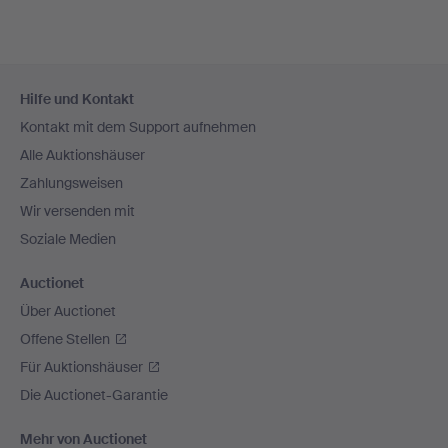
Fußzeilen-
Hilfe und Kontakt
Navigation
Kontakt mit dem Support aufnehmen
Alle Auktionshäuser
Zahlungsweisen
Wir versenden mit
Soziale Medien
Auctionet
Über Auctionet
Offene Stellen
Für Auktionshäuser
Die Auctionet-Garantie
Mehr von Auctionet