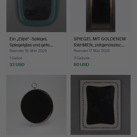
Ein „Elips“ -Spiegel,
SPIEGEL MIT GOLDENEM
Spiegelglas und gefo…
RAHMEN, zeitgenössisc…
Beendet 18. Mär 2026
Beendet 17. Mär 2026
1 Gebot
11 Gebote
32 USD
80 USD