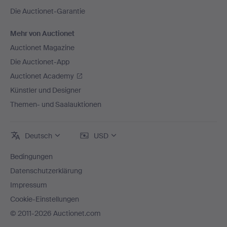
Die Auctionet-Garantie
Mehr von Auctionet
Auctionet Magazine
Die Auctionet-App
Auctionet Academy
Künstler und Designer
Themen- und Saalauktionen
Deutsch
USD
Bedingungen
Datenschutzerklärung
Impressum
Cookie-Einstellungen
© 2011-2026 Auctionet.com