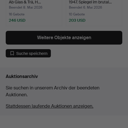
Ab Glas & Trä, H…
1947. Spiegel im brutal…
Beendet 8. Mai 2026
Beendet 6. Mai 2026
16 Gebote
10 Gebote
246 USD
203 USD
Weitere Objekte anzeigen
Suche speichern
Auktionsarchiv
Sie suchen in unserem Archiv der beendeten
Auktionen.
Stattdessen laufende Auktionen anzeigen.