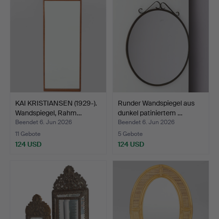
KAI KRISTIANSEN (1929-).
Runder Wandspiegel aus
Wandspiegel, Rahm…
dunkel patiniertem …
Beendet 6. Jun 2026
Beendet 6. Jun 2026
11 Gebote
5 Gebote
124 USD
124 USD