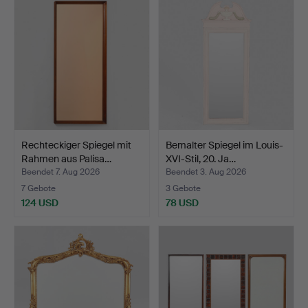
Rechteckiger Spiegel mit
Bemalter Spiegel im Louis-
Rahmen aus Palisa…
XVI-Stil, 20. Ja…
Beendet 7. Aug 2026
Beendet 3. Aug 2026
7 Gebote
3 Gebote
124 USD
78 USD