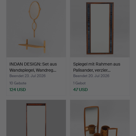
INDAN DESIGN: Set aus
Spiegel mit Rahmen aus
Wandspiegel, Wandreg…
Palisander, verzier…
Beendet 23. Jul 2026
Beendet 20. Jul 2026
10 Gebote
1 Gebot
124 USD
47 USD