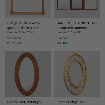
Spiegel im Neorokoko,
DÄNISCHES DESIGN. Drei
goldbronziertes Holz…
Spiegel mit Rahmen …
Beendet 1. Aug 2026
Beendet 1. Aug 2026
26 Gebote
6 Gebote
600 USD
113 USD
Glas Mäster, Markaryd
Runder Spiegel aus