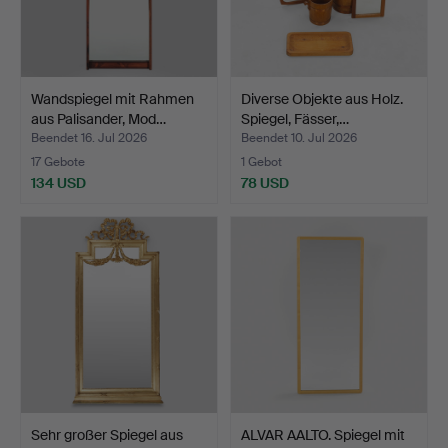
Wandspiegel mit Rahmen
Diverse Objekte aus Holz.
aus Palisander, Mod…
Spiegel, Fässer,…
Beendet 16. Jul 2026
Beendet 10. Jul 2026
17 Gebote
1 Gebot
134 USD
78 USD
Sehr großer Spiegel aus
ALVAR AALTO. Spiegel mit