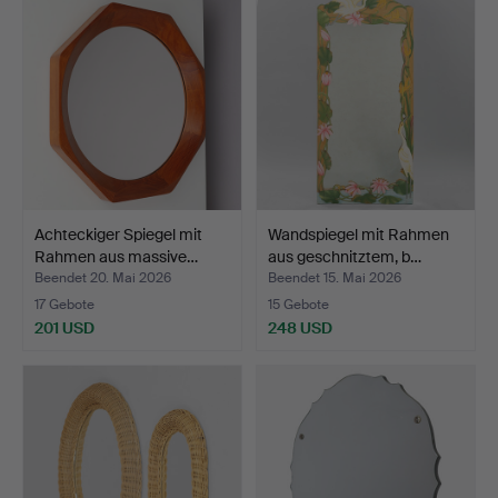
Achteckiger Spiegel mit
Wandspiegel mit Rahmen
Rahmen aus massive…
aus geschnitztem, b…
Beendet 20. Mai 2026
Beendet 15. Mai 2026
17 Gebote
15 Gebote
201 USD
248 USD