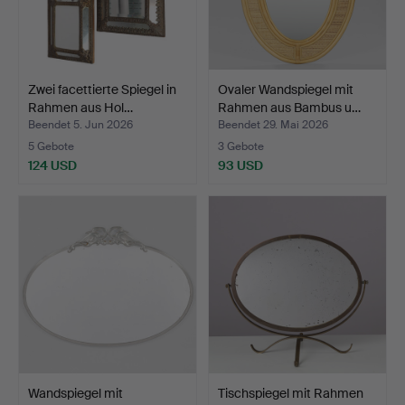
Zwei facettierte Spiegel in
Ovaler Wandspiegel mit
Rahmen aus Hol…
Rahmen aus Bambus u…
Beendet 5. Jun 2026
Beendet 29. Mai 2026
5 Gebote
3 Gebote
124 USD
93 USD
Wandspiegel mit
Tischspiegel mit Rahmen