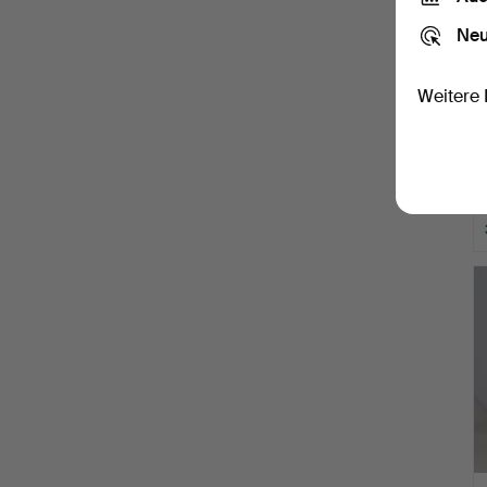
Neu
Weitere 