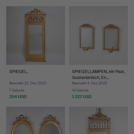
SPIEGEL.
SPIEGELLAMPEN, ein Paar,
Gustavianisch, En…
Beendet 22. Dez 2022
Beendet 4. Dez 2022
7 Gebote
14 Gebote
254 USD
1.327 USD