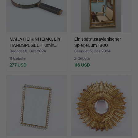
MAIJA HEIKINHEIMO. Ein
Ein spätgustavianischer
HANDSPEGEL, Illumin…
Spiegel, um 1800.
Beendet 8. Dez 2024
Beendet 5. Dez 2024
11 Gebote
2 Gebote
277 USD
116 USD