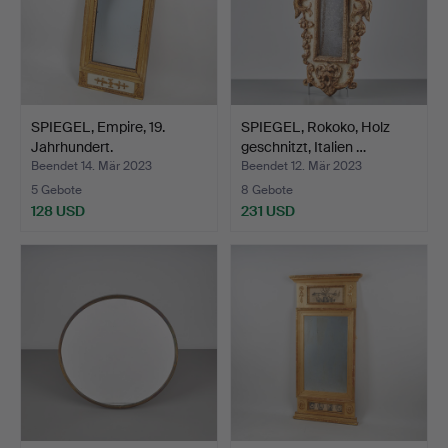
SPIEGEL, Empire, 19.
SPIEGEL, Rokoko, Holz
Jahrhundert.
geschnitzt, Italien …
Beendet 14. Mär 2023
Beendet 12. Mär 2023
5 Gebote
8 Gebote
128 USD
231 USD