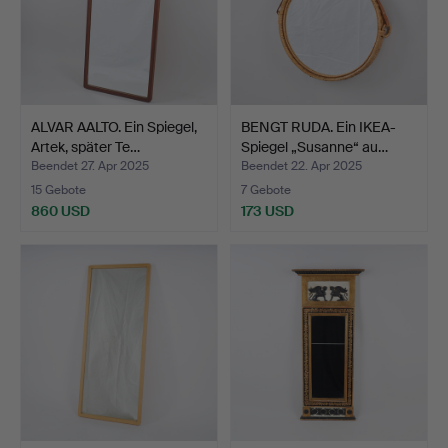
ALVAR AALTO. Ein Spiegel,
BENGT RUDA. Ein IKEA-
Artek, später Te…
Spiegel „Susanne“ au…
Beendet 27. Apr 2025
Beendet 22. Apr 2025
15 Gebote
7 Gebote
860 USD
173 USD