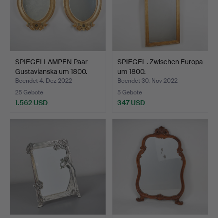
SPIEGELLAMPEN Paar
SPIEGEL. Zwischen Europa
Gustavianska um 1800.
um 1800.
Beendet 4. Dez 2022
Beendet 30. Nov 2022
25 Gebote
5 Gebote
1.562 USD
347 USD