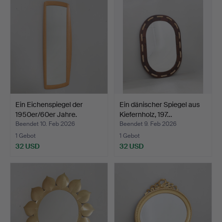
Ein Eichenspiegel der
Ein dänischer Spiegel aus
1950er/60er Jahre.
Kiefernholz, 197…
Beendet 10. Feb 2026
Beendet 9. Feb 2026
1 Gebot
1 Gebot
32 USD
32 USD