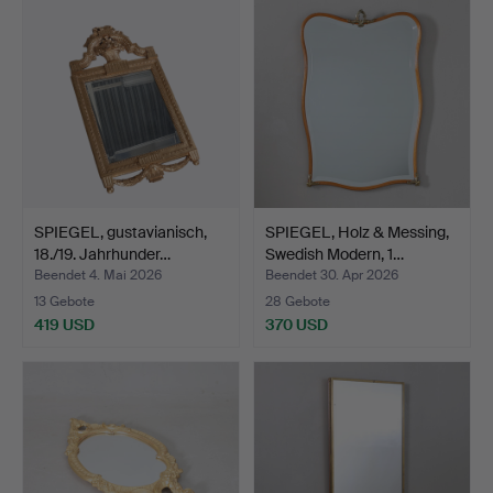
SPIEGEL, gustavianisch,
SPIEGEL, Holz & Messing,
18./19. Jahrhunder…
Swedish Modern, 1…
Beendet 4. Mai 2026
Beendet 30. Apr 2026
13 Gebote
28 Gebote
419 USD
370 USD