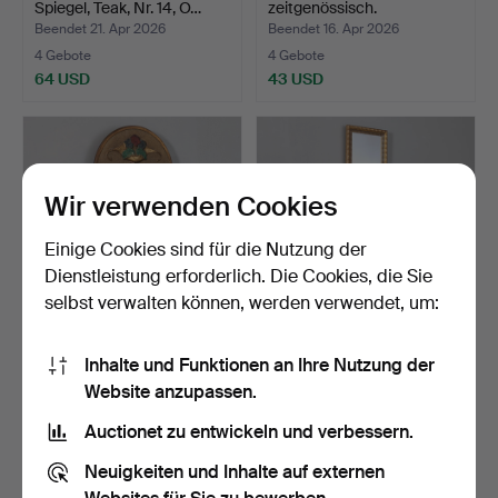
Spiegel, Teak, Nr. 14, O…
zeitgenössisch.
Beendet 21. Apr 2026
Beendet 16. Apr 2026
4 Gebote
4 Gebote
64 USD
43 USD
Wir verwenden Cookies
Einige Cookies sind für die Nutzung der
Dienstleistung erforderlich. Die Cookies, die Sie
selbst verwalten können, werden verwendet, um:
Ein Spiegel, erste Hälfte
Ein schwedischer Grace-
Inhalte und Funktionen an Ihre Nutzung der
des 20. Jahrhund…
Spiegel, 1920/30er …
Website anzupassen.
Beendet 10. Apr 2026
Beendet 10. Apr 2026
1 Gebot
9 Gebote
Auctionet zu entwickeln und verbessern.
32 USD
127 USD
Neuigkeiten und Inhalte auf externen