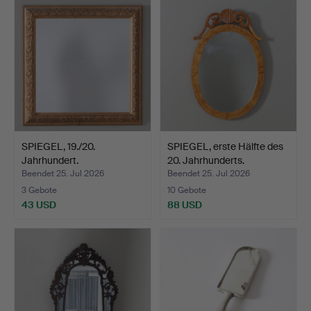
SPIEGEL, 19./20.
SPIEGEL, erste Hälfte des
Jahrhundert.
20. Jahrhunderts.
Beendet 25. Jul 2026
Beendet 25. Jul 2026
3 Gebote
10 Gebote
43 USD
88 USD