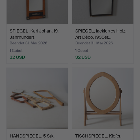
SPIEGEL, Karl Johan, 19.
SPIEGEL, lackiertes Holz,
Jahrhundert.
Art Déco, 1930er…
Beendet 31. Mai 2026
Beendet 31. Mai 2026
1 Gebot
1 Gebot
32 USD
32 USD
HANDSPIEGEL, 5 Stk.,
TISCHSPIEGEL, Kiefer,