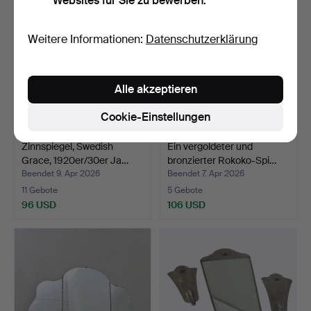
Websites für Sie zu bewerben.
Weitere Informationen:
Datenschutzerklärung
Alle akzeptieren
Cookie-Einstellungen
Zinnspiegel, Swedish
Ein vergoldeter und
Grace, 1920er/30er Ja…
bronzierter Rokoko-Spi…
Beendet 9. Apr 2026
Beendet 7. Apr 2026
11 Gebote
5 Gebote
96 USD
106 USD