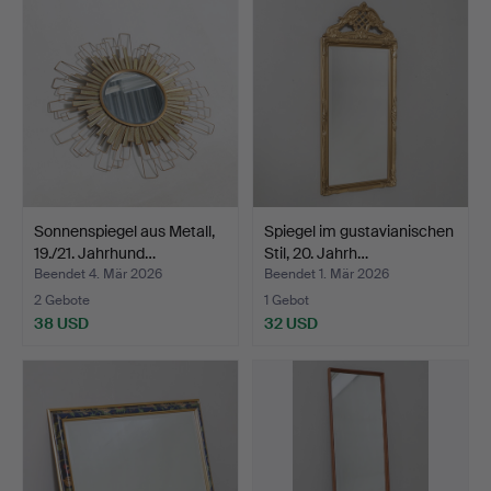
Sonnenspiegel aus Metall,
Spiegel im gustavianischen
19./21. Jahrhund…
Stil, 20. Jahrh…
Beendet 4. Mär 2026
Beendet 1. Mär 2026
2 Gebote
1 Gebot
38 USD
32 USD