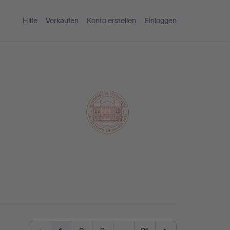
Hilfe
Verkaufen
Konto erstellen
Einloggen