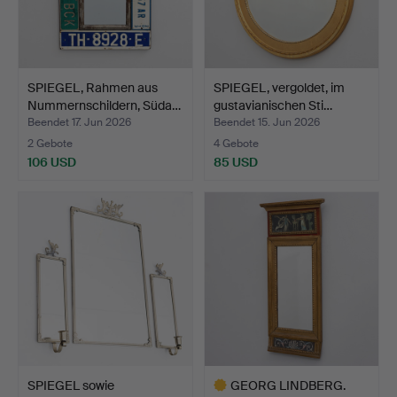
SPIEGEL, Rahmen aus
SPIEGEL, vergoldet, im
Nummernschildern, Süda…
gustavianischen Sti…
Beendet 17. Jun 2026
Beendet 15. Jun 2026
2 Gebote
4 Gebote
106 USD
85 USD
SPIEGEL sowie
GEORG LINDBERG.