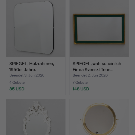
SPIEGEL, Holzrahmen,
SPIEGEL, wahrscheinlich
1950er Jahre.
Firma Svenskt Tenn…
Beendet 3. Jun 2026
Beendet 2. Jun 2026
4 Gebote
7 Gebote
85 USD
148 USD