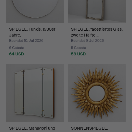
SPIEGEL, Funkis, 1930er
SPIEGEL, facettiertes Glas,
Jahre.
zweite Hälfte …
Beendet 10. Jul 2026
Beendet 9. Jul 2026
6 Gebote
5 Gebote
64 USD
59 USD
SPIEGEL, Mahagoni und
SONNENSPIEGEL,