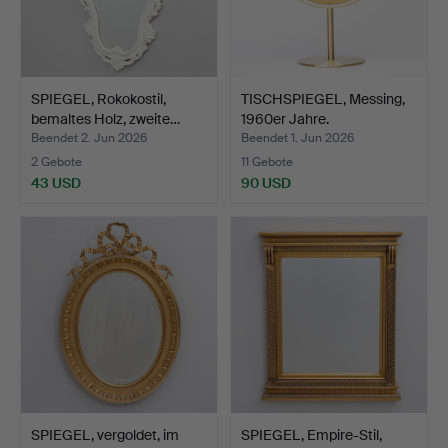
SPIEGEL, Rokokostil,
TISCHSPIEGEL, Messing,
bemaltes Holz, zweite…
1960er Jahre.
Beendet 2. Jun 2026
Beendet 1. Jun 2026
2 Gebote
11 Gebote
43 USD
90 USD
SPIEGEL, vergoldet, im
SPIEGEL, Empire-Stil,