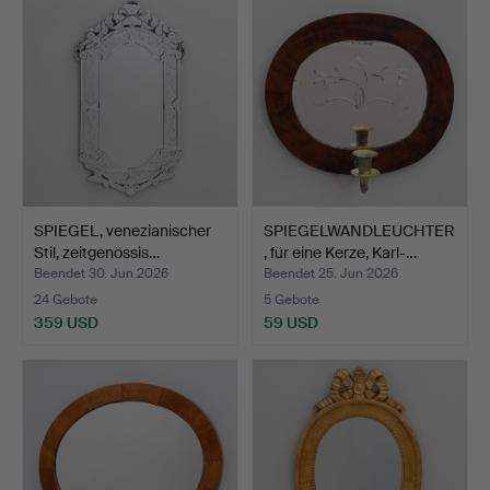
SPIEGEL, venezianischer
SPIEGELWANDLEUCHTER
Stil, zeitgenössis…
, für eine Kerze, Karl-…
Beendet 30. Jun 2026
Beendet 25. Jun 2026
24 Gebote
5 Gebote
359 USD
59 USD