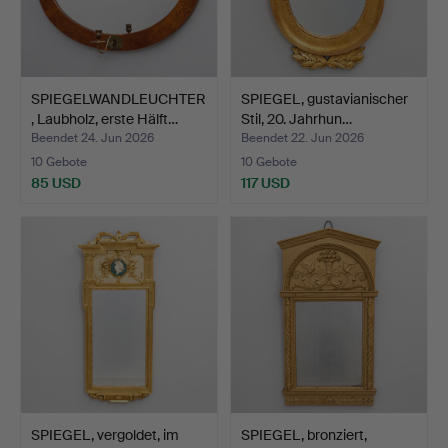
SPIEGELWANDLEUCHTER
SPIEGEL, gustavianischer
, Laubholz, erste Hälft…
Stil, 20. Jahrhun…
Beendet 24. Jun 2026
Beendet 22. Jun 2026
10 Gebote
10 Gebote
85 USD
117 USD
SPIEGEL, vergoldet, im
SPIEGEL, bronziert,