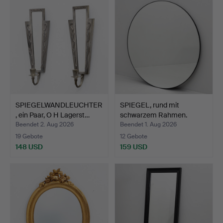
SPIEGELWANDLEUCHTER
SPIEGEL, rund mit
, ein Paar, O H Lagerst…
schwarzem Rahmen.
Beendet 2. Aug 2026
Beendet 1. Aug 2026
19 Gebote
12 Gebote
148 USD
159 USD