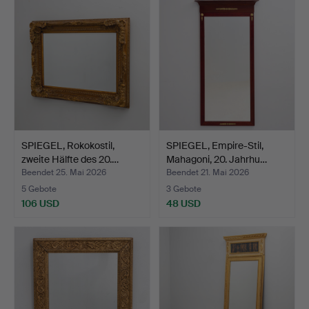
SPIEGEL, Rokokostil,
SPIEGEL, Empire-Stil,
zweite Hälfte des 20.…
Mahagoni, 20. Jahrhu…
Beendet 25. Mai 2026
Beendet 21. Mai 2026
5 Gebote
3 Gebote
106 USD
48 USD