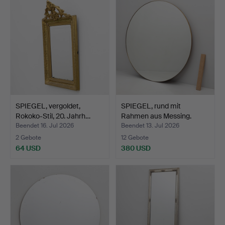
SPIEGEL, vergoldet,
SPIEGEL, rund mit
Rokoko-Stil, 20. Jahrh…
Rahmen aus Messing.
Beendet 16. Jul 2026
Beendet 13. Jul 2026
2 Gebote
12 Gebote
64 USD
380 USD