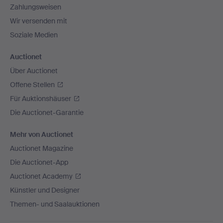
Zahlungsweisen
Wir versenden mit
Soziale Medien
Auctionet
Über Auctionet
Offene Stellen
Für Auktionshäuser
Die Auctionet-Garantie
Mehr von Auctionet
Auctionet Magazine
Die Auctionet-App
Auctionet Academy
Künstler und Designer
Themen- und Saalauktionen