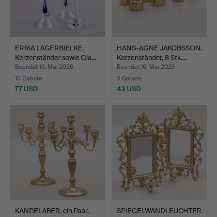
ERIKA LAGERBIELKE.
HANS-AGNE JAKOBSSON.
Kerzenständer sowie Gla…
Kerzenständer, 8 Stk.…
Beendet 16. Mai 2026
Beendet 16. Mai 2026
10 Gebote
3 Gebote
77 USD
43 USD
KANDELABER, ein Paar,
SPIEGELWANDLEUCHTER