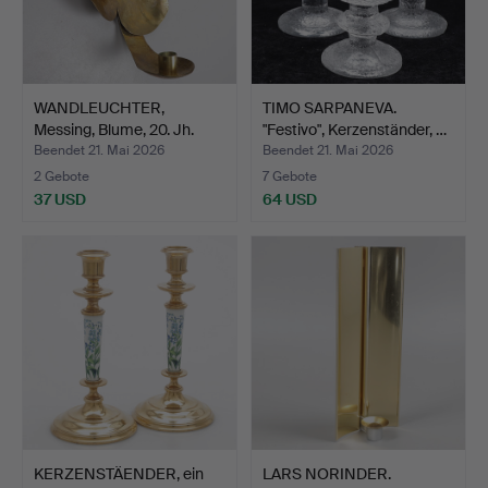
WANDLEUCHTER,
TIMO SARPANEVA.
Messing, Blume, 20. Jh.
"Festivo", Kerzenständer, …
Beendet 21. Mai 2026
Beendet 21. Mai 2026
2 Gebote
7 Gebote
37 USD
64 USD
KERZENSTÄENDER, ein
LARS NORINDER.