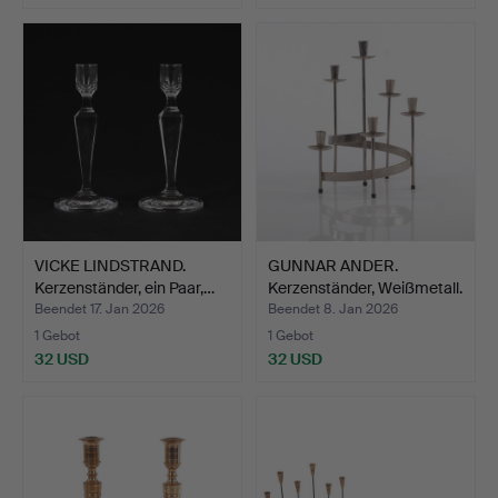
VICKE LINDSTRAND.
GUNNAR ANDER.
Kerzenständer, ein Paar,…
Kerzenständer, Weißmetall.
Beendet 17. Jan 2026
Beendet 8. Jan 2026
1 Gebot
1 Gebot
32 USD
32 USD