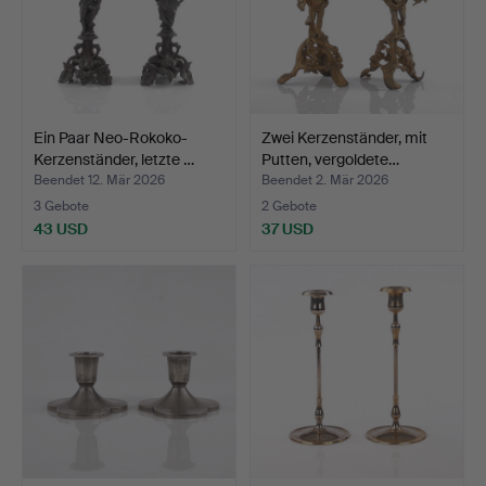
Ein Paar Neo-Rokoko-
Zwei Kerzenständer, mit
Kerzenständer, letzte …
Putten, vergoldete…
Beendet 12. Mär 2026
Beendet 2. Mär 2026
3 Gebote
2 Gebote
43 USD
37 USD