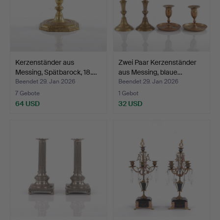
Kerzenständer aus
Zwei Paar Kerzenständer
Messing, Spätbarock, 18.…
aus Messing, blaue…
Beendet 29. Jan 2026
Beendet 29. Jan 2026
7 Gebote
1 Gebot
64 USD
32 USD