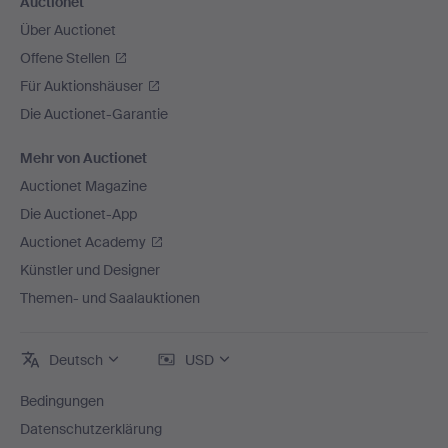
Auctionet
Über Auctionet
Offene Stellen
Für Auktionshäuser
Die Auctionet-Garantie
Mehr von Auctionet
Auctionet Magazine
Die Auctionet-App
Auctionet Academy
Künstler und Designer
Themen- und Saalauktionen
Deutsch
USD
Bedingungen
Datenschutzerklärung