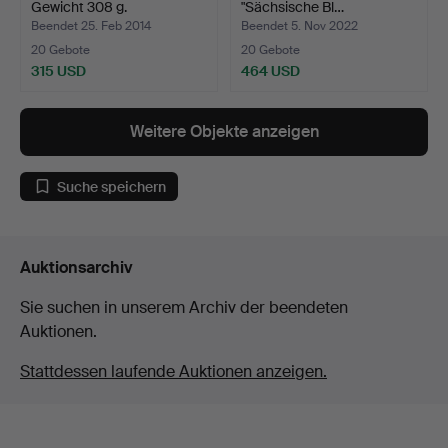
Gewicht 308 g.
"Sächsische Bl…
Beendet 25. Feb 2014
Beendet 5. Nov 2022
20 Gebote
20 Gebote
315 USD
464 USD
Weitere Objekte anzeigen
Suche speichern
Auktionsarchiv
Sie suchen in unserem Archiv der beendeten
Auktionen.
Stattdessen laufende Auktionen anzeigen.