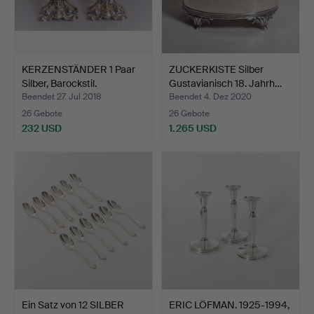
KERZENSTÄNDER 1 Paar
ZUCKERKISTE Silber
Silber, Barockstil.
Gustavianisch 18. Jahrh…
Beendet 27. Jul 2018
Beendet 4. Dez 2020
26 Gebote
26 Gebote
232 USD
1.265 USD
Ein Satz von 12 SILBER
ERIC LÖFMAN. 1925-1994,