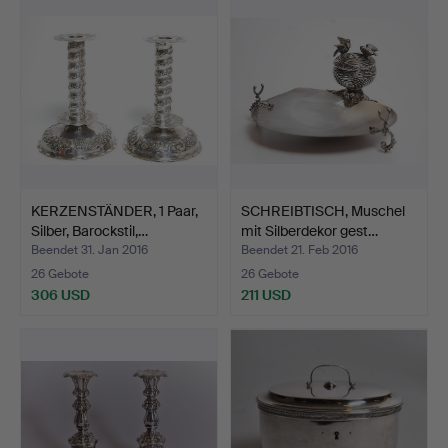
Objekt
KERZENSTÄNDER, 1 Paar,
SCHREIBTISCH, Muschel
Silber, Barockstil,…
mit Silberdekor gest…
Beendet 31. Jan 2016
Beendet 21. Feb 2016
26 Gebote
26 Gebote
306 USD
211 USD