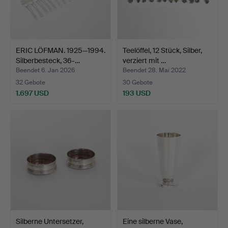
ERIC LÖFMAN. 1925—1994.
Teelöffel, 12 Stück, Silber,
Silberbesteck, 36-…
verziert mit …
Beendet 6. Jan 2026
Beendet 28. Mai 2022
32 Gebote
30 Gebote
1.697 USD
193 USD
Silberne Untersetzer,
Eine silberne Vase,