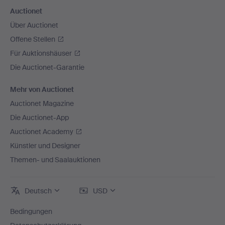
Auctionet
Über Auctionet
Offene Stellen
Für Auktionshäuser
Die Auctionet-Garantie
Mehr von Auctionet
Auctionet Magazine
Die Auctionet-App
Auctionet Academy
Künstler und Designer
Themen- und Saalauktionen
Deutsch
USD
Bedingungen