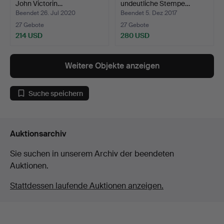
John Victorin…
undeutliche Stempe…
Beendet 26. Jul 2020
Beendet 5. Dez 2017
27 Gebote
27 Gebote
214 USD
280 USD
Weitere Objekte anzeigen
Suche speichern
Auktionsarchiv
Sie suchen in unserem Archiv der beendeten
Auktionen.
Stattdessen laufende Auktionen anzeigen.