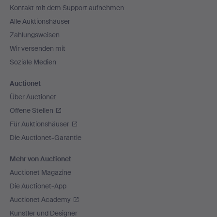
Kontakt mit dem Support aufnehmen
Alle Auktionshäuser
Zahlungsweisen
Wir versenden mit
Soziale Medien
Auctionet
Über Auctionet
Offene Stellen
Für Auktionshäuser
Die Auctionet-Garantie
Mehr von Auctionet
Auctionet Magazine
Die Auctionet-App
Auctionet Academy
Künstler und Designer