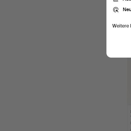
Neu
Weitere 