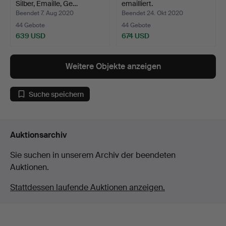
Silber, Emaille, Ge…
emailliert.
Beendet 7. Aug 2020
Beendet 24. Okt 2020
44 Gebote
44 Gebote
639 USD
674 USD
Weitere Objekte anzeigen
Suche speichern
Auktionsarchiv
Sie suchen in unserem Archiv der beendeten
Auktionen.
Stattdessen laufende Auktionen anzeigen.