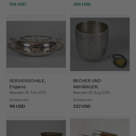
139 USD
266 USD
SERVIERSCHALE,
BECHER UND
England.
ANHÄNGER.
Beendet 26. Feb 2015
Beendet 29. Aug 2016
Schätzwert
Schätzwert
116 USD
232 USD