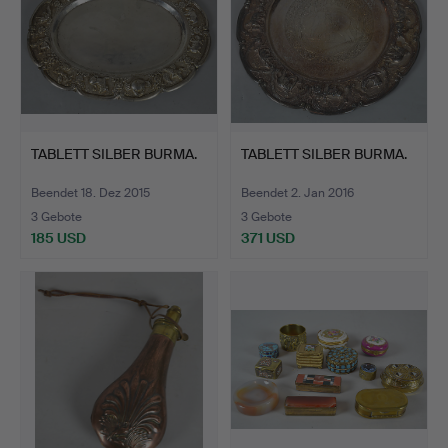
TABLETT SILBER BURMA.
TABLETT SILBER BURMA.
Beendet 18. Dez 2015
Beendet 2. Jan 2016
3 Gebote
3 Gebote
185 USD
371 USD