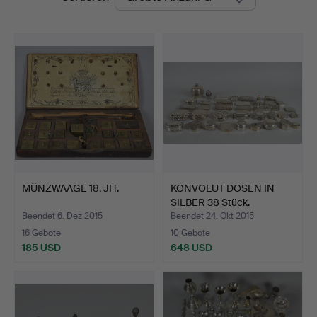
MÜNZWAAGE 18. JH.
KONVOLUT DOSEN IN
SILBER 38 Stück.
Beendet 6. Dez 2015
Beendet 24. Okt 2015
16 Gebote
10 Gebote
185 USD
648 USD