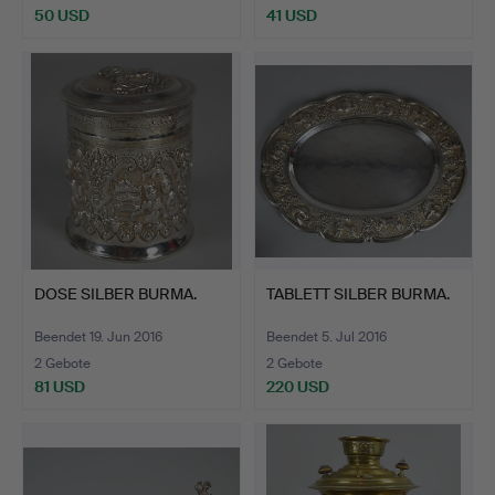
50 USD
41 USD
DOSE SILBER BURMA.
TABLETT SILBER BURMA.
Beendet 19. Jun 2016
Beendet 5. Jul 2016
2 Gebote
2 Gebote
81 USD
220 USD