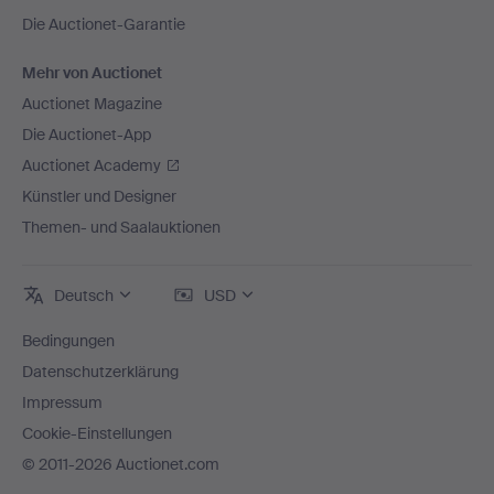
Die Auctionet-Garantie
Mehr von Auctionet
Auctionet Magazine
Die Auctionet-App
Auctionet Academy
Künstler und Designer
Themen- und Saalauktionen
Deutsch
USD
Bedingungen
Datenschutzerklärung
Impressum
Cookie-Einstellungen
© 2011-2026 Auctionet.com