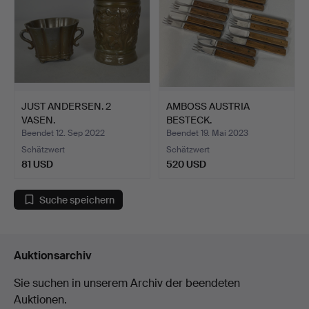
JUST ANDERSEN. 2
AMBOSS AUSTRIA
VASEN.
BESTECK.
Beendet 12. Sep 2022
Beendet 19. Mai 2023
Schätzwert
Schätzwert
81 USD
520 USD
Suche speichern
Auktionsarchiv
Sie suchen in unserem Archiv der beendeten
Auktionen.