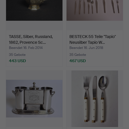
TASSE, Silber, Russland,
BESTECK 55 Teile "Tapio"
1862, Provence Sc…
Neusilber Tapio W…
Beendet 16. Feb 2014
Beendet 16. Jun 2018
35 Gebote
35 Gebote
443 USD
467 USD