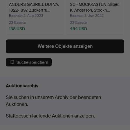
ANDERS GABRIEL DUFVA.
SCHMUCKKASTEN, Silber,
1822-1897. Zuckertru…
K. Anderson, Stockh…
Beendet 2. Aug 2023
Beendet 3. Jun 2022
23 Gebote
23 Gebote
138 USD
464 USD
Weitere Objekte anzeigen
Suche speichern
Auktionsarchiv
Sie suchen in unserem Archiv der beendeten
Auktionen.
Stattdessen laufende Auktionen anzeigen.