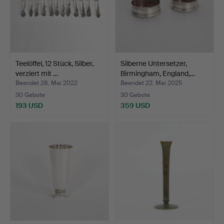
Teelöffel, 12 Stück, Silber,
Silberne Untersetzer,
verziert mit …
Birmingham, England,…
Beendet 28. Mai 2022
Beendet 22. Mai 2025
30 Gebote
30 Gebote
193 USD
359 USD