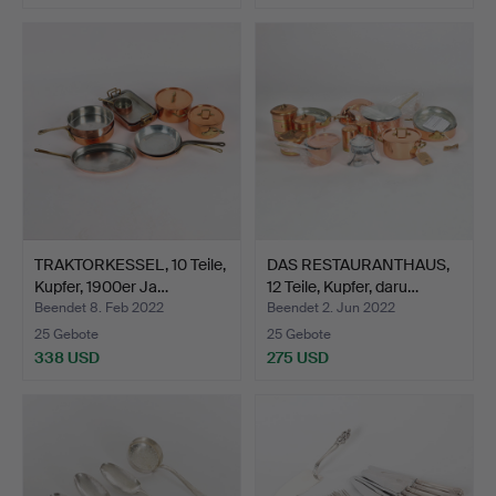
TRAKTORKESSEL, 10 Teile,
DAS RESTAURANTHAUS,
Kupfer, 1900er Ja…
12 Teile, Kupfer, daru…
Beendet 8. Feb 2022
Beendet 2. Jun 2022
25 Gebote
25 Gebote
338 USD
275 USD