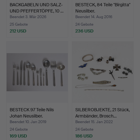
BACKGABELN UND SALZ-
BESTECK, 84 Teile "Birgitta"
UND PFEFFERTÖPFE, 10 …
Neusilber.
Beendet 3. Mär 2026
Beendet 14. Aug 2016
25 Gebote
24 Gebote
212 USD
236 USD
BESTECK 97 Teile Nils
SILBEROBJEKTE, 21 Stück,
Johan Neusilber.
Armbänder, Brosch…
Beendet 10. Jan 2019
Beendet 15. Jan 2022
24 Gebote
24 Gebote
169 USD
186 USD