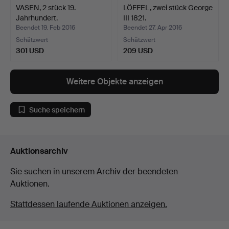
VASEN, 2 stück 19.
LÖFFEL, zwei stück George
Jahrhundert.
III 1821.
Beendet 19. Feb 2016
Beendet 27. Apr 2016
Schätzwert
Schätzwert
301 USD
209 USD
Weitere Objekte anzeigen
Suche speichern
Auktionsarchiv
Sie suchen in unserem Archiv der beendeten
Auktionen.
Stattdessen laufende Auktionen anzeigen.