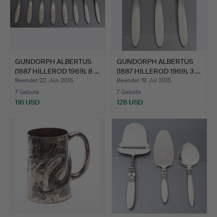
GUNDORPH ALBERTUS
GUNDORPH ALBERTUS
(1887 HILLEROD 1969). 8 …
(1887 HILLEROD 1969). 3 …
Beendet 22. Jun 2015
Beendet 19. Jul 2015
7 Gebote
7 Gebote
116 USD
128 USD