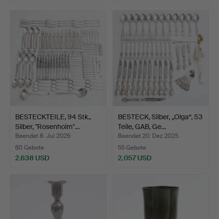
BESTECKTEILE, 94 Stk.,
BESTECK, Silber, „Olga“, 53
Silber, "Rosenholm"…
Teile, GAB, Ge…
Beendet 8. Jul 2026
Beendet 20. Dez 2025
60 Gebote
55 Gebote
2.638 USD
2.057 USD