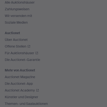
Alle Auktionshäuser
Zahlungsweisen
Wir versenden mit
Soziale Medien
Auctionet
Über Auctionet
Offene Stellen
Für Auktionshäuser
Die Auctionet-Garantie
Mehr von Auctionet
Auctionet Magazine
Die Auctionet-App
Auctionet Academy
Künstler und Designer
Themen- und Saalauktionen