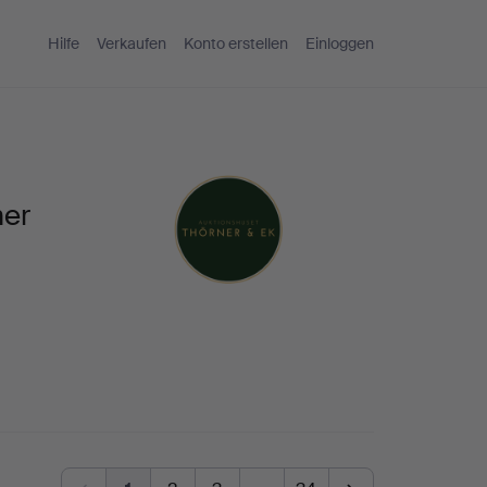
Hilfe
Verkaufen
Konto erstellen
Einloggen
ner