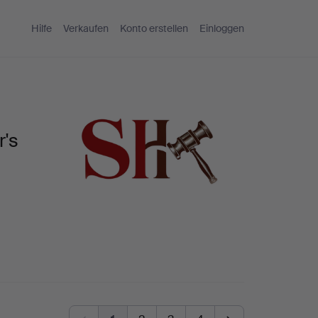
Hilfe
Verkaufen
Konto erstellen
Einloggen
r's