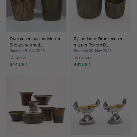
Zwei Vasen aus patinierter
Zylindrische Bronzevasen
Bronze, vermutl…
mit geriffeltem D…
Beendet 8. Apr 2026
Beendet 30. Nov 2023
37 Gebote
36 Gebote
644 USD
491 USD