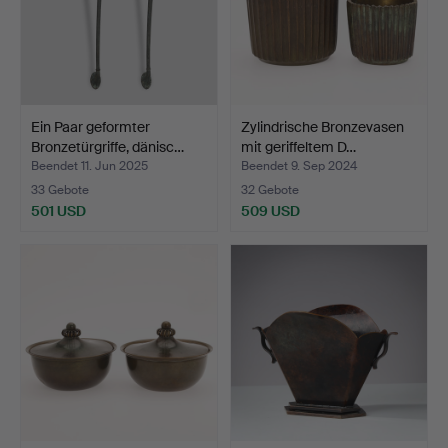
Ein Paar geformter
Zylindrische Bronzevasen
Bronzetürgriffe, dänisc…
mit geriffeltem D…
Beendet 11. Jun 2025
Beendet 9. Sep 2024
33 Gebote
32 Gebote
501 USD
509 USD