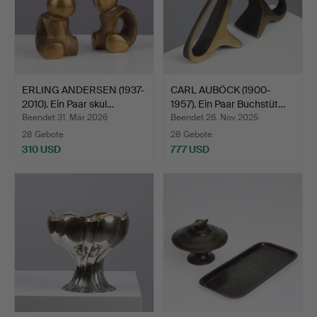
ERLING ANDERSEN (1937-
CARL AUBÖCK (1900-
2010). Ein Paar skul…
1957). Ein Paar Buchstüt…
Beendet 31. Mär 2026
Beendet 26. Nov 2025
28 Gebote
28 Gebote
310 USD
777 USD