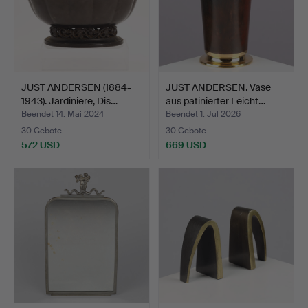
JUST ANDERSEN (1884-
JUST ANDERSEN. Vase
1943). Jardiniere, Dis…
aus patinierter Leicht…
Beendet 14. Mai 2024
Beendet 1. Jul 2026
30 Gebote
30 Gebote
572 USD
669 USD