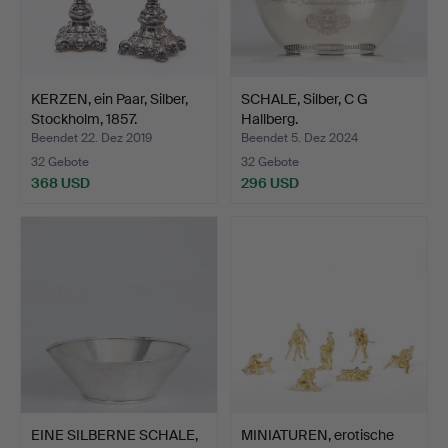
KERZEN, ein Paar, Silber,
SCHALE, Silber, C G
Stockholm, 1857.
Hallberg.
Beendet 22. Dez 2019
Beendet 5. Dez 2024
32 Gebote
32 Gebote
368 USD
296 USD
EINE SILBERNE SCHALE,
MINIATUREN, erotische