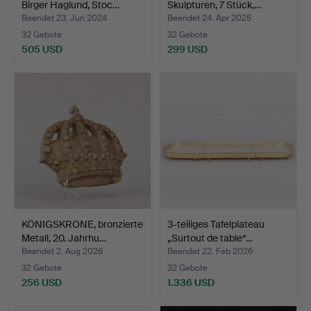
Birger Haglund, Stoc…
Skulpturen, 7 Stück,…
Beendet 23. Jun 2024
Beendet 24. Apr 2025
32 Gebote
32 Gebote
505 USD
299 USD
KÖNIGSKRONE, bronzierte
3-teiliges Tafelplateau
Metall, 20. Jahrhu…
„Surtout de table“…
Beendet 2. Aug 2026
Beendet 22. Feb 2026
32 Gebote
32 Gebote
256 USD
1.336 USD