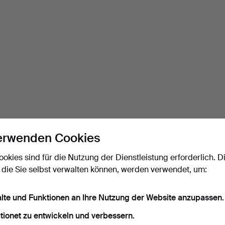
erwenden Cookies
ookies sind für die Nutzung der Dienstleistung erforderlich. D
 die Sie selbst verwalten können, werden verwendet, um:
alte und Funktionen an Ihre Nutzung der Website anzupassen.
tionet zu entwickeln und verbessern.