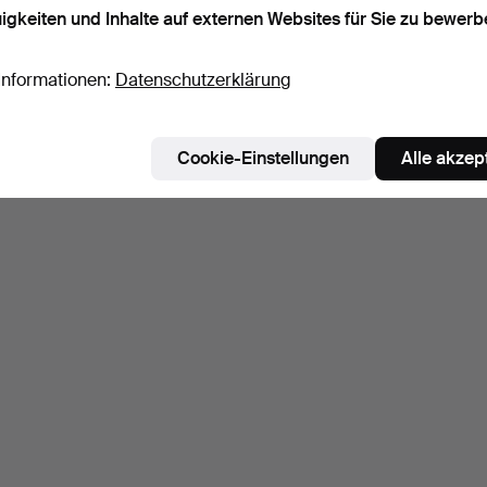
igkeiten und Inhalte auf externen Websites für Sie zu bewerb
Informationen:
Datenschutzerklärung
Cookie-Einstellungen
Alle akzep