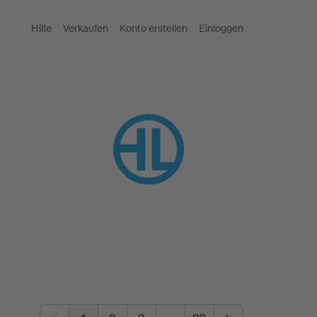
Hilfe
Verkaufen
Konto erstellen
Einloggen