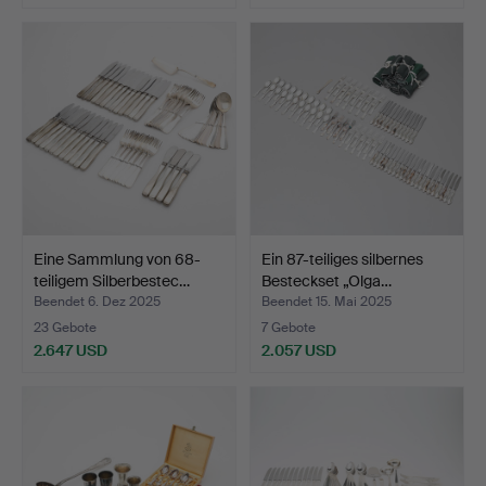
Ausgewähltes
Objekt
Eine Sammlung von 68-
Ein 87-teiliges silbernes
teiligem Silberbestec…
Besteckset „Olga…
Beendet 6. Dez 2025
Beendet 15. Mai 2025
23 Gebote
7 Gebote
2.647 USD
2.057 USD