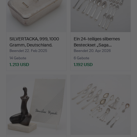
SILVERTACKA, 999, 1000
Ein 24-teiliges silbernes
Gramm, Deutschland.
Besteckset „Saga…
Beendet 22. Feb 2025
Beendet 20. Apr 2026
14 Gebote
6 Gebote
1.213 USD
1.192 USD