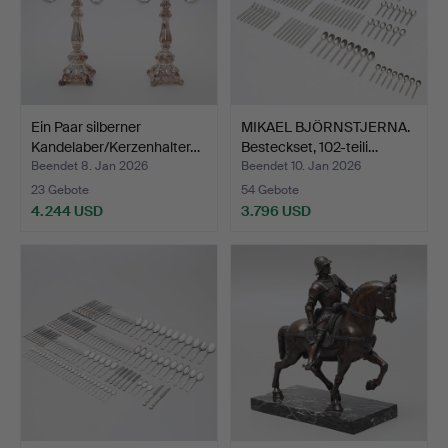
Ein Paar silberner
MIKAEL BJÖRNSTJERNA.
Kandelaber/Kerzenhalter…
Besteckset, 102-teili…
Beendet 8. Jan 2026
Beendet 10. Jan 2026
23 Gebote
54 Gebote
4.244 USD
3.796 USD