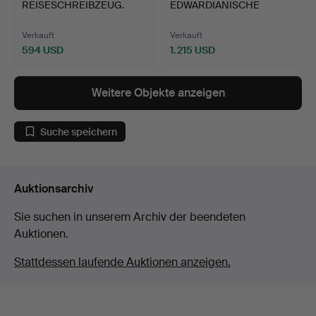
REISESCHREIBZEUG.
EDWARDIANISCHE
SILBERKERZENHALTER…
Verkauft
Verkauft
594 USD
1.215 USD
Weitere Objekte anzeigen
Suche speichern
Auktionsarchiv
Sie suchen in unserem Archiv der beendeten
Auktionen.
Stattdessen laufende Auktionen anzeigen.