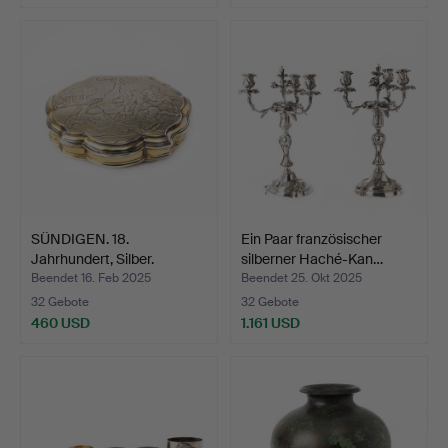
SÜNDIGEN. 18.
Ein Paar französischer
Jahrhundert, Silber.
silberner Haché-Kan…
Beendet 16. Feb 2025
Beendet 25. Okt 2025
32 Gebote
32 Gebote
460 USD
1.161 USD