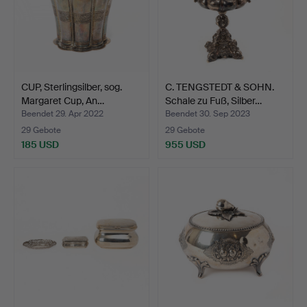
CUP, Sterlingsilber, sog.
C. TENGSTEDT & SOHN.
Margaret Cup, An…
Schale zu Fuß, Silber…
Beendet 29. Apr 2022
Beendet 30. Sep 2023
29 Gebote
29 Gebote
185 USD
955 USD