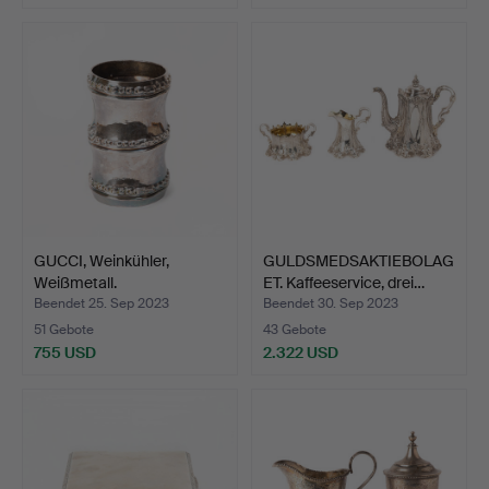
GUCCI, Weinkühler,
GULDSMEDSAKTIEBOLAG
Weißmetall.
ET. Kaffeeservice, drei…
Beendet 25. Sep 2023
Beendet 30. Sep 2023
51 Gebote
43 Gebote
755 USD
2.322 USD