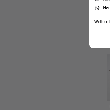
Neu
Weitere 