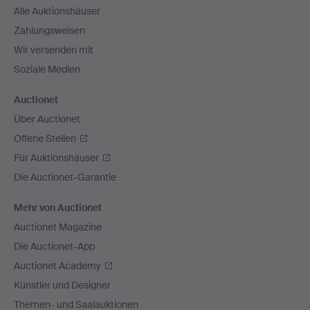
Alle Auktionshäuser
Zahlungsweisen
Wir versenden mit
Soziale Medien
Auctionet
Über Auctionet
Offene Stellen
Für Auktionshäuser
Die Auctionet-Garantie
Mehr von Auctionet
Auctionet Magazine
Die Auctionet-App
Auctionet Academy
Künstler und Designer
Themen- und Saalauktionen