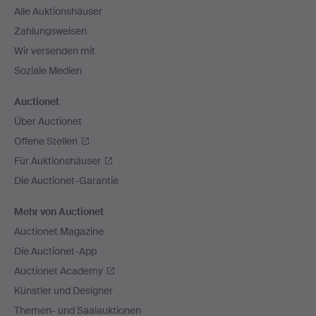
Alle Auktionshäuser
Zahlungsweisen
Wir versenden mit
Soziale Medien
Auctionet
Über Auctionet
Offene Stellen
Für Auktionshäuser
Die Auctionet-Garantie
Mehr von Auctionet
Auctionet Magazine
Die Auctionet-App
Auctionet Academy
Künstler und Designer
Themen- und Saalauktionen