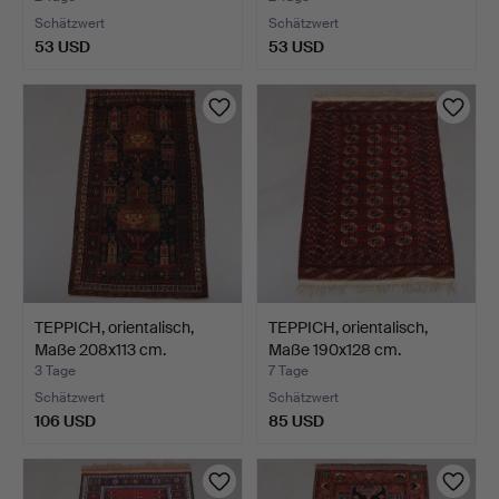
Schätzwert
Schätzwert
53 USD
53 USD
TEPPICH, orientalisch,
TEPPICH, orientalisch,
Maße 208x113 cm.
Maße 190x128 cm.
3 Tage
7 Tage
Schätzwert
Schätzwert
106 USD
85 USD