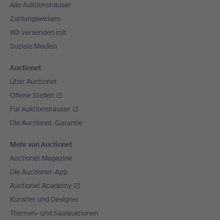
Alle Auktionshäuser
Zahlungsweisen
Wir versenden mit
Soziale Medien
Auctionet
Über Auctionet
Offene Stellen
Für Auktionshäuser
Die Auctionet-Garantie
Mehr von Auctionet
Auctionet Magazine
Die Auctionet-App
Auctionet Academy
Künstler und Designer
Themen- und Saalauktionen