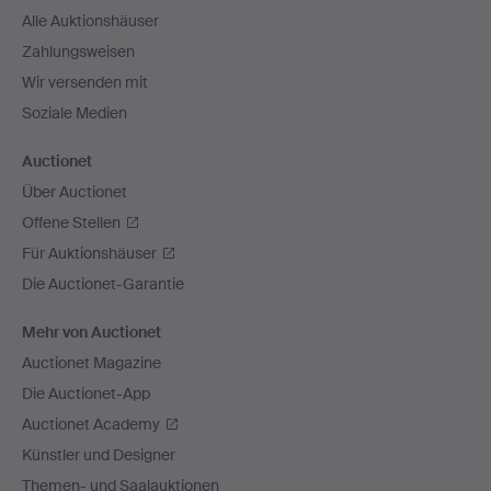
Alle Auktionshäuser
Zahlungsweisen
Wir versenden mit
Soziale Medien
Auctionet
Über Auctionet
Offene Stellen
Für Auktionshäuser
Die Auctionet-Garantie
Mehr von Auctionet
Auctionet Magazine
Die Auctionet-App
Auctionet Academy
Künstler und Designer
Themen- und Saalauktionen