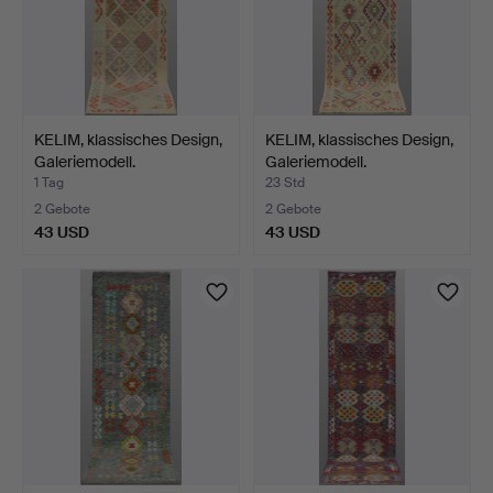
KELIM, klassisches Design,
KELIM, klassisches Design,
Galeriemodell.
Galeriemodell.
1 Tag
23 Std
2 Gebote
2 Gebote
43 USD
43 USD