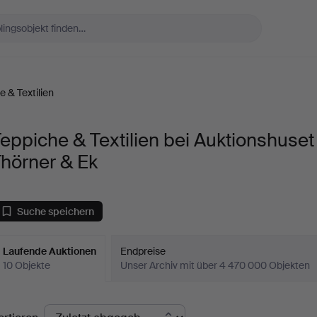
e & Textilien
eppiche & Textilien bei Auktionshuset
hörner & Ek
Suche speichern
Laufende Auktionen
Endpreise
10 Objekte
Unser Archiv mit über 4 470 000 Objekten
aufende