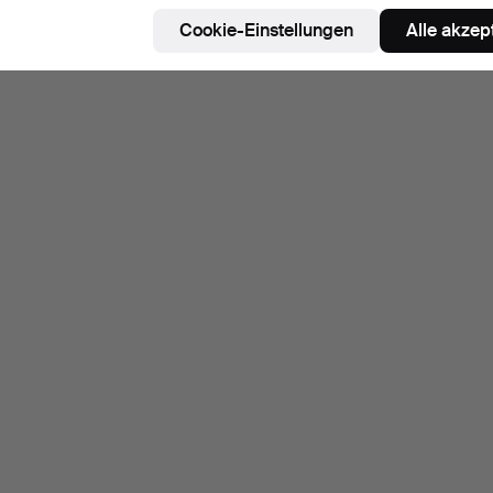
Cookie-Einstellungen
Alle akzep