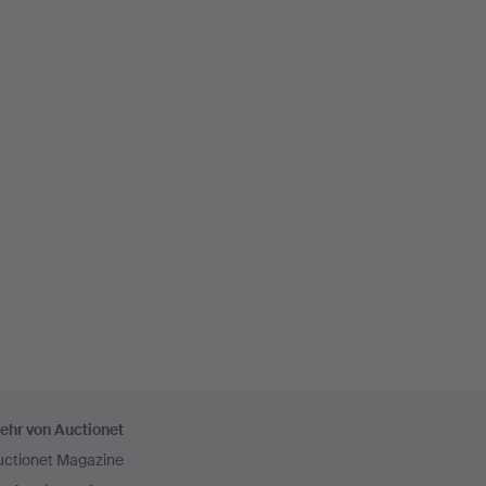
ehr von Auctionet
uctionet Magazine